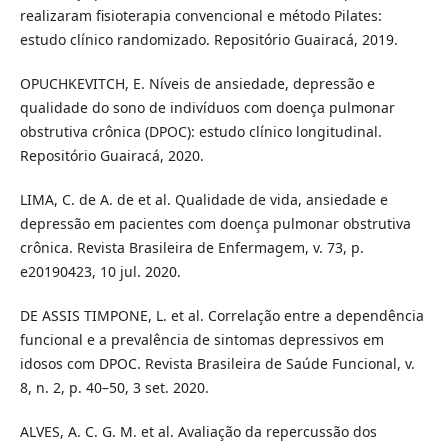
realizaram fisioterapia convencional e método Pilates:
estudo clínico randomizado. Repositório Guairacá, 2019.
OPUCHKEVITCH, E. Níveis de ansiedade, depressão e
qualidade do sono de indivíduos com doença pulmonar
obstrutiva crônica (DPOC): estudo clínico longitudinal.
Repositório Guairacá, 2020.
LIMA, C. de A. de et al. Qualidade de vida, ansiedade e
depressão em pacientes com doença pulmonar obstrutiva
crônica. Revista Brasileira de Enfermagem, v. 73, p.
e20190423, 10 jul. 2020.
DE ASSIS TIMPONE, L. et al. Correlação entre a dependência
funcional e a prevalência de sintomas depressivos em
idosos com DPOC. Revista Brasileira de Saúde Funcional, v.
8, n. 2, p. 40–50, 3 set. 2020.
ALVES, A. C. G. M. et al. Avaliação da repercussão dos