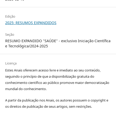
Edição
2025: RESUMOS EXPANDIDOS
Seção
RESUMO EXPANDIDO "SAÚDE" - exclusivo Iniciação Científica
e Tecnológica/2024-2025
Licença
Estes Anais oferecem acesso livre e imediato ao seu conteúdo,
seguindo o princípio de que a disponibilização gratuita do
conhecimento científico ao público promove maior democratização
mundial do conhecimento.
A partir da publicação nos Anais, os autores possuem o copyright e
os direitos de publicação de seus artigos, sem restrições.