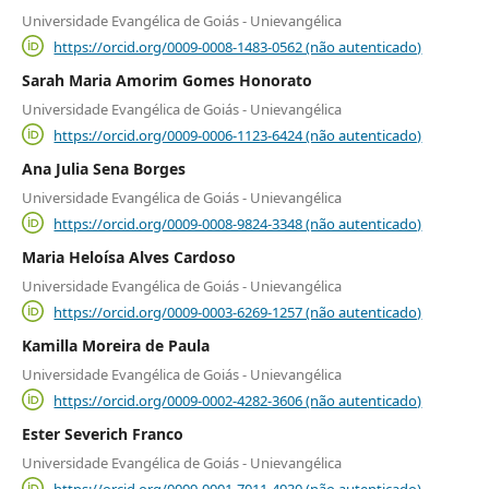
Universidade Evangélica de Goiás - Unievangélica
https://orcid.org/0009-0008-1483-0562 (não autenticado)
Sarah Maria Amorim Gomes Honorato
Universidade Evangélica de Goiás - Unievangélica
https://orcid.org/0009-0006-1123-6424 (não autenticado)
Ana Julia Sena Borges
Universidade Evangélica de Goiás - Unievangélica
https://orcid.org/0009-0008-9824-3348 (não autenticado)
Maria Heloísa Alves Cardoso
Universidade Evangélica de Goiás - Unievangélica
https://orcid.org/0009-0003-6269-1257 (não autenticado)
Kamilla Moreira de Paula
Universidade Evangélica de Goiás - Unievangélica
https://orcid.org/0009-0002-4282-3606 (não autenticado)
Ester Severich Franco
Universidade Evangélica de Goiás - Unievangélica
https://orcid.org/0009-0001-7011-4930 (não autenticado)