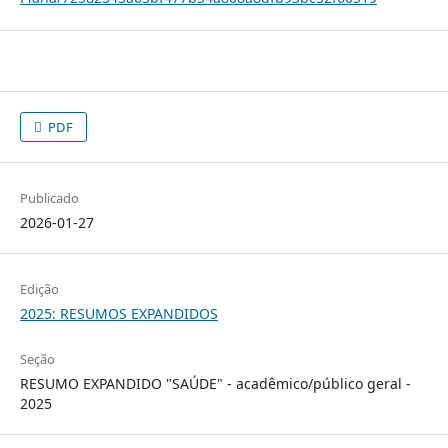
PDF
Publicado
2026-01-27
Edição
2025: RESUMOS EXPANDIDOS
Seção
RESUMO EXPANDIDO "SAÚDE" - acadêmico/público geral -
2025