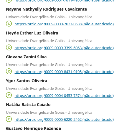
Nayane Nathyelly Rodrigues Cavalcante
Universidade Evangélica de Goiás - Unievangélica
https://orcid.org/0009-0000-7627-0638 (não autenticado)
Heyde Esther Luz Oliveira
Universidade Evangélica de Goiás - Unievangélica
https://orcid.org/0009-0009-3399-6063 (não autenticado)
Giovana Zanini Silva
Universidade Evangélica de Goiás - Unievangélica
https://orcid.org/0009-0009-8431-0105 (não autenticado)
Ygor Santos Oliveira
Universidade Evangélica de Goiás - Unievangélica
https://orcid.org/0009-0004-0453-7574 (não autenticado)
Natália Batista Caiado
Universidade Evangélica de Goiás - Unievangélica
https://orcid.org/0009-0005-6220-2462 (não autenticado)
Gustavo Henrique Rezende