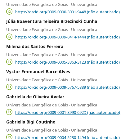
Universidade Evangélica de Goiás - Unievangélica
https://orcid.org/0009-0000-3001-9448 (não autenticado)
Júlia Boaventura Teixeira Brzezinski Cunha
Universidade Evangélica de Goiás - Unievangélica
https://orcid.org/0009-0009-8414-1444 (não autenticado)
Milena dos Santos Ferreira
Universidade Evangélica de Goiás - Unievangélica
https://orcid.org/0009-0005-3863-3123 (não autenticado)
Vyctor Emmanuel Barce Alves
Universidade Evangélica de Goiás - Unievangélica
https://orcid.org/0009-0009-5767-5889 (não autenticado)
Gabriella de Oliveira Avelar
Universidade Evangélica de Goiás - Unievangélica
https://orcid.org/0009-0001-8990-692X (não autenticado)
Gabriella Bigi Coutinho
Universidade Evangélica de Goiás - Unievangélica
https://orcid.org/0009-0004-5230-1494 (não autenticado)