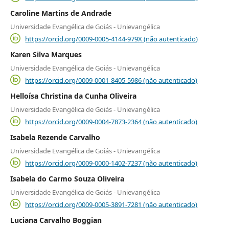
Caroline Martins de Andrade
Universidade Evangélica de Goiás - Unievangélica
https://orcid.org/0009-0005-4144-979X (não autenticado)
Karen Silva Marques
Universidade Evangélica de Goiás - Unievangélica
https://orcid.org/0009-0001-8405-5986 (não autenticado)
Helloísa Christina da Cunha Oliveira
Universidade Evangélica de Goiás - Unievangélica
https://orcid.org/0009-0004-7873-2364 (não autenticado)
Isabela Rezende Carvalho
Universidade Evangélica de Goiás - Unievangélica
https://orcid.org/0009-0000-1402-7237 (não autenticado)
Isabela do Carmo Souza Oliveira
Universidade Evangélica de Goiás - Unievangélica
https://orcid.org/0009-0005-3891-7281 (não autenticado)
Luciana Carvalho Boggian