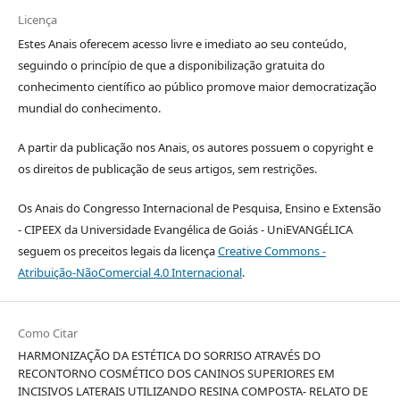
Licença
Estes Anais oferecem acesso livre e imediato ao seu conteúdo,
seguindo o princípio de que a disponibilização gratuita do
conhecimento científico ao público promove maior democratização
mundial do conhecimento.
A partir da publicação nos Anais, os autores possuem o copyright e
os direitos de publicação de seus artigos, sem restrições.
Os Anais do Congresso Internacional de Pesquisa, Ensino e Extensão
- CIPEEX da Universidade Evangélica de Goiás - UniEVANGÉLICA
seguem os preceitos legais da licença
Creative Commons -
Atribuição-NãoComercial 4.0 Internacional
.
Como Citar
HARMONIZAÇÃO DA ESTÉTICA DO SORRISO ATRAVÉS DO
RECONTORNO COSMÉTICO DOS CANINOS SUPERIORES EM
INCISIVOS LATERAIS UTILIZANDO RESINA COMPOSTA- RELATO DE