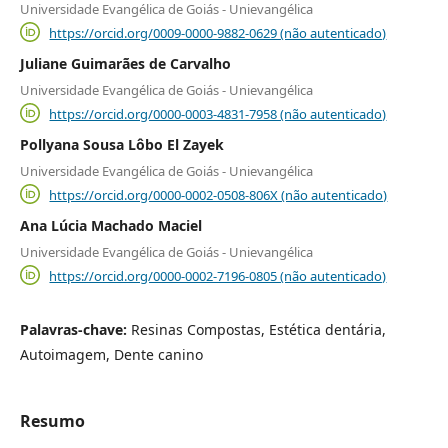
Universidade Evangélica de Goiás - Unievangélica
https://orcid.org/0009-0000-9882-0629 (não autenticado)
Juliane Guimarães de Carvalho
Universidade Evangélica de Goiás - Unievangélica
https://orcid.org/0000-0003-4831-7958 (não autenticado)
Pollyana Sousa Lôbo El Zayek
Universidade Evangélica de Goiás - Unievangélica
https://orcid.org/0000-0002-0508-806X (não autenticado)
Ana Lúcia Machado Maciel
Universidade Evangélica de Goiás - Unievangélica
https://orcid.org/0000-0002-7196-0805 (não autenticado)
Palavras-chave:
Resinas Compostas, Estética dentária,
Autoimagem, Dente canino
Resumo