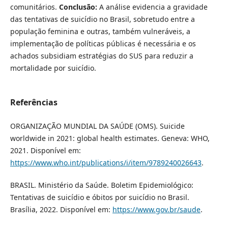
comunitários.
Conclusão:
A análise evidencia a gravidade
das tentativas de suicídio no Brasil, sobretudo entre a
população feminina e outras, também vulneráveis, a
implementação de políticas públicas é necessária e os
achados subsidiam estratégias do SUS para reduzir a
mortalidade por suicídio.
Referências
ORGANIZAÇÃO MUNDIAL DA SAÚDE (OMS). Suicide
worldwide in 2021: global health estimates. Geneva: WHO,
2021. Disponível em:
https://www.who.int/publications/i/item/9789240026643
.
BRASIL. Ministério da Saúde. Boletim Epidemiológico:
Tentativas de suicídio e óbitos por suicídio no Brasil.
Brasília, 2022. Disponível em:
https://www.gov.br/saude
.