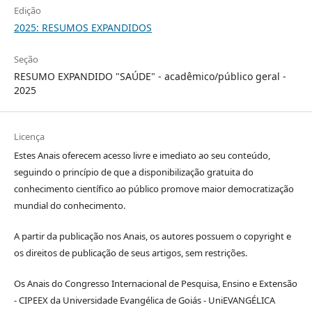
Edição
2025: RESUMOS EXPANDIDOS
Seção
RESUMO EXPANDIDO "SAÚDE" - acadêmico/público geral -
2025
Licença
Estes Anais oferecem acesso livre e imediato ao seu conteúdo,
seguindo o princípio de que a disponibilização gratuita do
conhecimento científico ao público promove maior democratização
mundial do conhecimento.
A partir da publicação nos Anais, os autores possuem o copyright e
os direitos de publicação de seus artigos, sem restrições.
Os Anais do Congresso Internacional de Pesquisa, Ensino e Extensão
- CIPEEX da Universidade Evangélica de Goiás - UniEVANGÉLICA