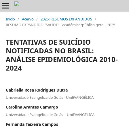
Início
/
Acervo
/
2025: RESUMOS EXPANDIDOS
/
RESUMO EXPANDIDO "SAÚDE" - acadêmico/público geral - 2025
TENTATIVAS DE SUICÍDIO
NOTIFICADAS NO BRASIL:
ANÁLISE EPIDEMIOLÓGICA 2010-
2024
Gabriella Rosa Rodrigues Dutra
Universidade Evangélica de Goiás - UniEVANGÉLICA
Carolina Arantes Camargo
Universidade Evangélica de Goiás – UniEVANGÉLICA
Fernanda Teixeira Campos