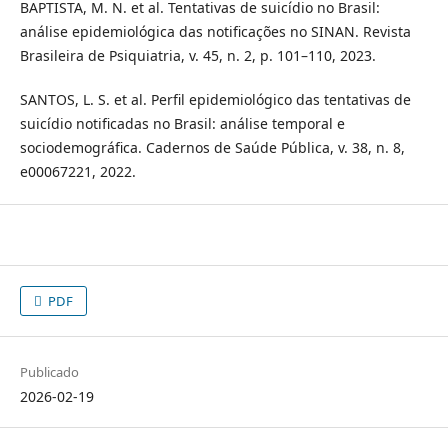
BAPTISTA, M. N. et al. Tentativas de suicídio no Brasil:
análise epidemiológica das notificações no SINAN. Revista
Brasileira de Psiquiatria, v. 45, n. 2, p. 101–110, 2023.
SANTOS, L. S. et al. Perfil epidemiológico das tentativas de
suicídio notificadas no Brasil: análise temporal e
sociodemográfica. Cadernos de Saúde Pública, v. 38, n. 8,
e00067221, 2022.
PDF
Publicado
2026-02-19