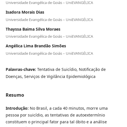
Universidade Evangélica de Goiás – UniEVANGÉLICA
Isadora Morais Dias
Universidade Evangélica de Goiás – UniEVANGÉLICA
Thayssa Baima Silva Moraes
Universidade Evangélica de Goiás – UniEVANGÉLICA
Angélica Lima Brandão Simões
Universidade Evangélica de Goiás – UniEVANGÉLICA
Palavras-chave:
Tentativa de Suicídio, Notificação de
Doenças, Serviços de Vigilância Epidemiológica
Resumo
Introdução:
No Brasil, a cada 40 minutos, morre uma
pessoa por suicídio, as tentativas de autoextermínio
constituem o principal fator para tal óbito e a análise