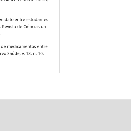
fenidato entre estudantes
. Revista de Ciências da
.
uso de medicamentos entre
rvo Saúde, v. 13, n. 10,