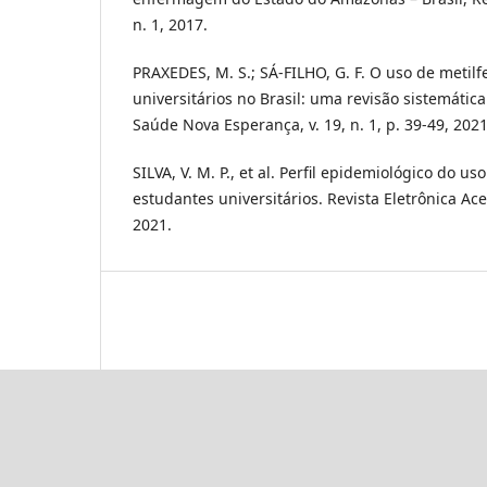
n. 1, 2017.
PRAXEDES, M. S.; SÁ-FILHO, G. F. O uso de metil
universitários no Brasil: uma revisão sistemática
Saúde Nova Esperança, v. 19, n. 1, p. 39-49, 2021
SILVA, V. M. P., et al. Perfil epidemiológico do 
estudantes universitários. Revista Eletrônica Ace
2021.