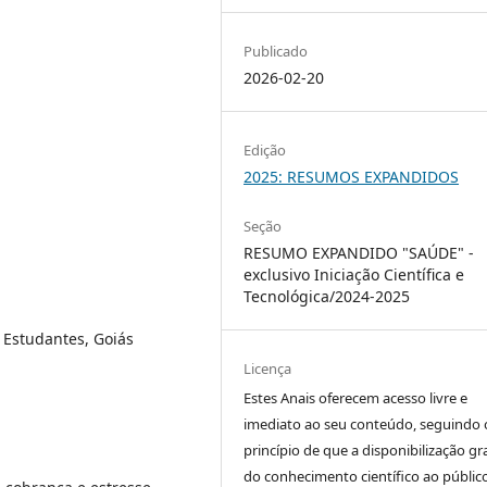
Publicado
2026-02-20
Edição
2025: RESUMOS EXPANDIDOS
Seção
RESUMO EXPANDIDO "SAÚDE" -
exclusivo Iniciação Científica e
Tecnológica/2024-2025
Estudantes, Goiás
Licença
Estes Anais oferecem acesso livre e
imediato ao seu conteúdo, seguindo 
princípio de que a disponibilização gr
do conhecimento científico ao públic