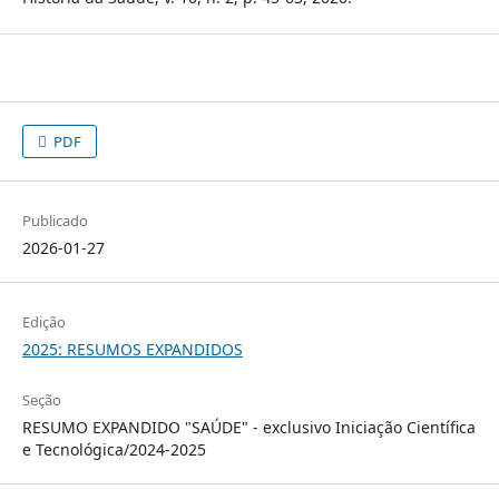
PDF
Publicado
2026-01-27
Edição
2025: RESUMOS EXPANDIDOS
Seção
RESUMO EXPANDIDO "SAÚDE" - exclusivo Iniciação Científica
e Tecnológica/2024-2025