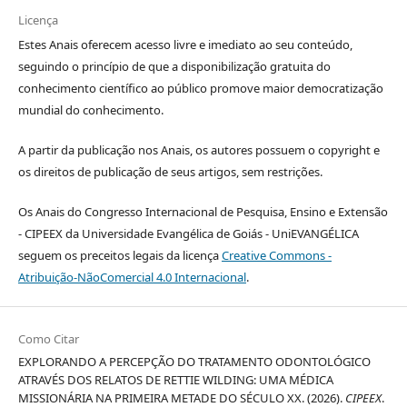
Licença
Estes Anais oferecem acesso livre e imediato ao seu conteúdo,
seguindo o princípio de que a disponibilização gratuita do
conhecimento científico ao público promove maior democratização
mundial do conhecimento.
A partir da publicação nos Anais, os autores possuem o copyright e
os direitos de publicação de seus artigos, sem restrições.
Os Anais do Congresso Internacional de Pesquisa, Ensino e Extensão
- CIPEEX da Universidade Evangélica de Goiás - UniEVANGÉLICA
seguem os preceitos legais da licença
Creative Commons -
Atribuição-NãoComercial 4.0 Internacional
.
Como Citar
EXPLORANDO A PERCEPÇÃO DO TRATAMENTO ODONTOLÓGICO
ATRAVÉS DOS RELATOS DE RETTIE WILDING: UMA MÉDICA
MISSIONÁRIA NA PRIMEIRA METADE DO SÉCULO XX. (2026).
CIPEEX
.