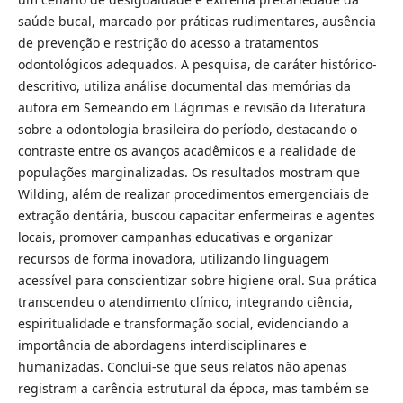
saúde bucal, marcado por práticas rudimentares, ausência
de prevenção e restrição do acesso a tratamentos
odontológicos adequados. A pesquisa, de caráter histórico-
descritivo, utiliza análise documental das memórias da
autora em Semeando em Lágrimas e revisão da literatura
sobre a odontologia brasileira do período, destacando o
contraste entre os avanços acadêmicos e a realidade de
populações marginalizadas. Os resultados mostram que
Wilding, além de realizar procedimentos emergenciais de
extração dentária, buscou capacitar enfermeiras e agentes
locais, promover campanhas educativas e organizar
recursos de forma inovadora, utilizando linguagem
acessível para conscientizar sobre higiene oral. Sua prática
transcendeu o atendimento clínico, integrando ciência,
espiritualidade e transformação social, evidenciando a
importância de abordagens interdisciplinares e
humanizadas. Conclui-se que seus relatos não apenas
registram a carência estrutural da época, mas também se