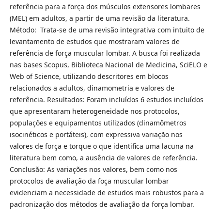
referência para a força dos músculos extensores lombares
(MEL) em adultos, a partir de uma revisão da literatura.
Método: Trata-se de uma revisão integrativa com intuito de
levantamento de estudos que mostraram valores de
referência de força muscular lombar. A busca foi realizada
nas bases Scopus, Biblioteca Nacional de Medicina, SciELO e
Web of Science, utilizando descritores em blocos
relacionados a adultos, dinamometria e valores de
referência. Resultados: Foram incluídos 6 estudos incluídos
que apresentaram heterogeneidade nos protocolos,
populações e equipamentos utilizados (dinamômetros
isocinéticos e portáteis), com expressiva variação nos
valores de força e torque o que identifica uma lacuna na
literatura bem como, a ausência de valores de referência.
Conclusão: As variações nos valores, bem como nos
protocolos de avaliação da foça muscular lombar
evidenciam a necessidade de estudos mais robustos para a
padronização dos métodos de avaliação da força lombar.