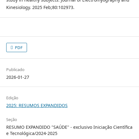
Kinesiology. 2025 Feb;80:102973.
PDF
Publicado
2026-01-27
Edição
2025: RESUMOS EXPANDIDOS
Seção
RESUMO EXPANDIDO "SAÚDE" - exclusivo Iniciação Científica
e Tecnológica/2024-2025