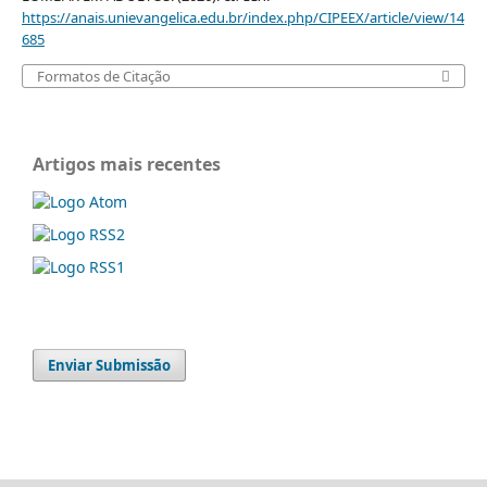
https://anais.unievangelica.edu.br/index.php/CIPEEX/article/view/14
685
Formatos de Citação
Artigos mais recentes
Enviar Submissão