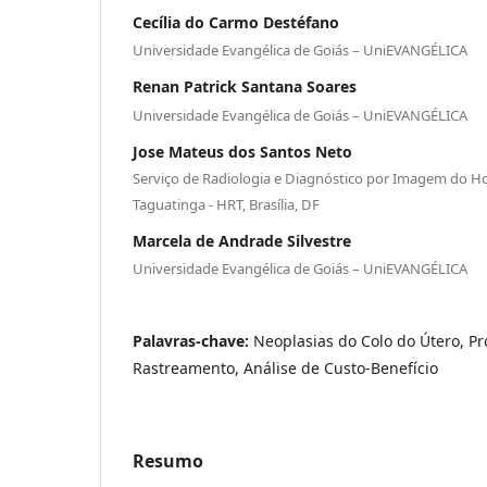
Cecília do Carmo Destéfano
Universidade Evangélica de Goiás – UniEVANGÉLICA
Renan Patrick Santana Soares
Universidade Evangélica de Goiás – UniEVANGÉLICA
Jose Mateus dos Santos Neto
Serviço de Radiologia e Diagnóstico por Imagem do Ho
Taguatinga - HRT, Brasília, DF
Marcela de Andrade Silvestre
Universidade Evangélica de Goiás – UniEVANGÉLICA
Palavras-chave:
Neoplasias do Colo do Útero, P
Rastreamento, Análise de Custo-Benefício
Resumo