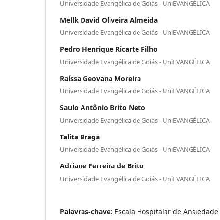
Universidade Evangélica de Goiás - UniEVANGÉLICA
Mellk David Oliveira Almeida
Universidade Evangélica de Goiás - UniEVANGÉLICA
Pedro Henrique Ricarte Filho
Universidade Evangélica de Goiás - UniEVANGÉLICA
Raíssa Geovana Moreira
Universidade Evangélica de Goiás - UniEVANGÉLICA
Saulo Antônio Brito Neto
Universidade Evangélica de Goiás - UniEVANGÉLICA
Talita Braga
Universidade Evangélica de Goiás - UniEVANGÉLICA
Adriane Ferreira de Brito
Universidade Evangélica de Goiás - UniEVANGÉLICA
Palavras-chave:
Escala Hospitalar de Ansiedade