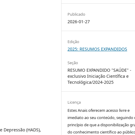
Publicado
2026-01-27
Edição
2025: RESUMOS EXPANDIDOS
Seção
RESUMO EXPANDIDO "SAÚDE" -
exclusivo Iniciação Científica e
Tecnológica/2024-2025
Licença
Estes Anais oferecem acesso livre e
imediato ao seu conteúdo, seguindo 
princípio de que a disponibilização gr
 e Depressão (HADS),
do conhecimento científico ao públic