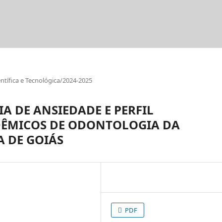
tífica e Tecnológica/2024-2025
A DE ANSIEDADE E PERFIL
ÊMICOS DE ODONTOLOGIA DA
A DE GOIÁS
PDF