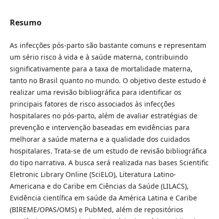
Resumo
As infecções pós-parto são bastante comuns e representam
um sério risco à vida e à saúde materna, contribuindo
significativamente para a taxa de mortalidade materna,
tanto no Brasil quanto no mundo. O objetivo deste estudo é
realizar uma revisão bibliográfica para identificar os
principais fatores de risco associados às infecções
hospitalares no pós-parto, além de avaliar estratégias de
prevenção e intervenção baseadas em evidências para
melhorar a saúde materna e a qualidade dos cuidados
hospitalares. Trata-se de um estudo de revisão bibliográfica
do tipo narrativa. A busca será realizada nas bases Scientific
Eletronic Library Online (SciELO), Literatura Latino-
Americana e do Caribe em Ciências da Saúde (LILACS),
Evidência científica em saúde da América Latina e Caribe
(BIREME/OPAS/OMS) e PubMed, além de repositórios