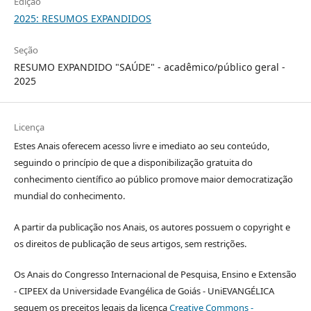
Edição
2025: RESUMOS EXPANDIDOS
Seção
RESUMO EXPANDIDO "SAÚDE" - acadêmico/público geral -
2025
Licença
Estes Anais oferecem acesso livre e imediato ao seu conteúdo,
seguindo o princípio de que a disponibilização gratuita do
conhecimento científico ao público promove maior democratização
mundial do conhecimento.
A partir da publicação nos Anais, os autores possuem o copyright e
os direitos de publicação de seus artigos, sem restrições.
Os Anais do Congresso Internacional de Pesquisa, Ensino e Extensão
- CIPEEX da Universidade Evangélica de Goiás - UniEVANGÉLICA
seguem os preceitos legais da licença
Creative Commons -