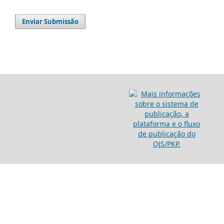
Enviar Submissão