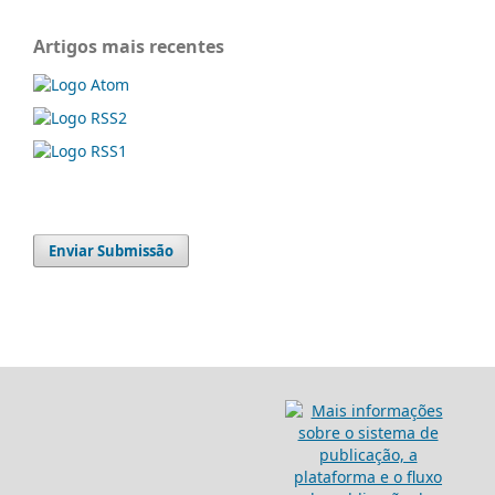
Artigos mais recentes
Enviar Submissão