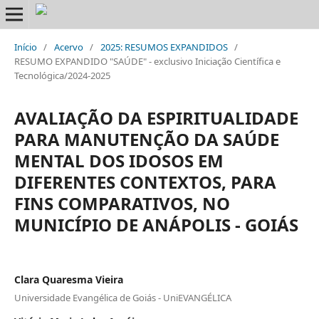
Início
/
Acervo
/
2025: RESUMOS EXPANDIDOS
/
RESUMO EXPANDIDO "SAÚDE" - exclusivo Iniciação Científica e
Tecnológica/2024-2025
AVALIAÇÃO DA ESPIRITUALIDADE
PARA MANUTENÇÃO DA SAÚDE
MENTAL DOS IDOSOS EM
DIFERENTES CONTEXTOS, PARA
FINS COMPARATIVOS, NO
MUNICÍPIO DE ANÁPOLIS - GOIÁS
Clara Quaresma Vieira
Universidade Evangélica de Goiás - UniEVANGÉLICA