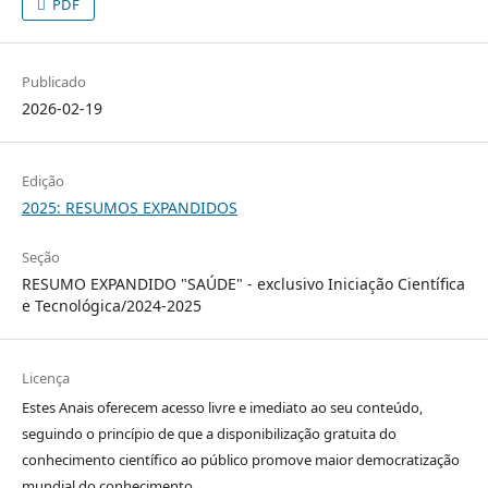
PDF
Publicado
2026-02-19
Edição
2025: RESUMOS EXPANDIDOS
Seção
RESUMO EXPANDIDO "SAÚDE" - exclusivo Iniciação Científica
e Tecnológica/2024-2025
Licença
Estes Anais oferecem acesso livre e imediato ao seu conteúdo,
seguindo o princípio de que a disponibilização gratuita do
conhecimento científico ao público promove maior democratização
mundial do conhecimento.