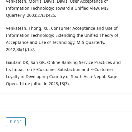
Venkatesh, Morris, Davis, Davis. User Acceptance of
Information Technology: Toward a Unified View. MIS
Quarterly. 2003;27(3):425.
Venkatesh, Thong, Xu. Consumer Acceptance and Use of
Information Technology: Extending the Unified Theory of
Acceptance and Use of Technology. MIS Quarterly.
2012;36(1):157.
Gautam DK, Sah GK. Online Banking Service Practices and
Its Impact on E-Customer Satisfaction and E-Customer
Loyalty in Developing Country of South Asia-Nepal. Sage
Open. 14 de julho de 2023;13(3).
PDF