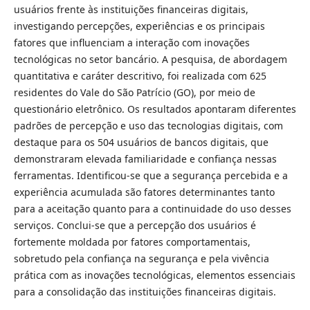
usuários frente às instituições financeiras digitais,
investigando percepções, experiências e os principais
fatores que influenciam a interação com inovações
tecnológicas no setor bancário. A pesquisa, de abordagem
quantitativa e caráter descritivo, foi realizada com 625
residentes do Vale do São Patrício (GO), por meio de
questionário eletrônico. Os resultados apontaram diferentes
padrões de percepção e uso das tecnologias digitais, com
destaque para os 504 usuários de bancos digitais, que
demonstraram elevada familiaridade e confiança nessas
ferramentas. Identificou-se que a segurança percebida e a
experiência acumulada são fatores determinantes tanto
para a aceitação quanto para a continuidade do uso desses
serviços. Conclui-se que a percepção dos usuários é
fortemente moldada por fatores comportamentais,
sobretudo pela confiança na segurança e pela vivência
prática com as inovações tecnológicas, elementos essenciais
para a consolidação das instituições financeiras digitais.