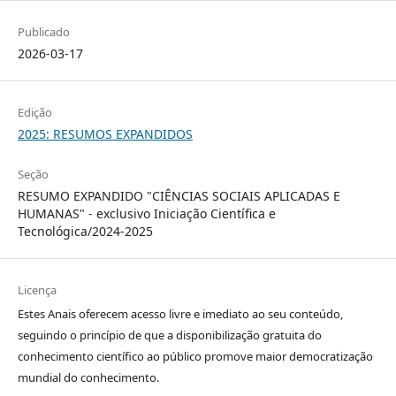
Publicado
2026-03-17
Edição
2025: RESUMOS EXPANDIDOS
Seção
RESUMO EXPANDIDO "CIÊNCIAS SOCIAIS APLICADAS E
HUMANAS" - exclusivo Iniciação Científica e
Tecnológica/2024-2025
Licença
Estes Anais oferecem acesso livre e imediato ao seu conteúdo,
seguindo o princípio de que a disponibilização gratuita do
conhecimento científico ao público promove maior democratização
mundial do conhecimento.