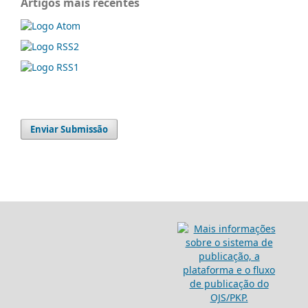
Artigos mais recentes
Enviar Submissão