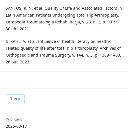
SANTOS, R. N. et al. Quality Of Life and Associated Factors in
Latin American Patients Undergoing Total Hip Arthroplasty.
Ortopedia Traumatologia Rehabilitacja, v. 23, n. 2, p. 93–99,
30 abr. 2021.
STRAHL, A. et al. Influence of health literacy on health-
related quality of life after total hip arthroplasty. Archives of
Orthopaedic and Trauma Surgery, v. 144, n. 3, p. 1389–1400,
26 out. 2023.
PDF
Publicado
2026-03-17