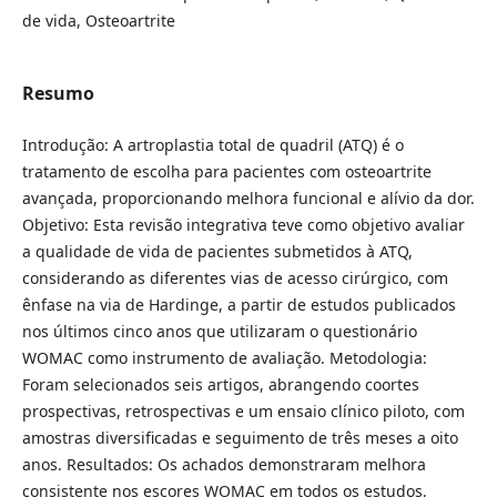
de vida, Osteoartrite
Resumo
Introdução: A artroplastia total de quadril (ATQ) é o
tratamento de escolha para pacientes com osteoartrite
avançada, proporcionando melhora funcional e alívio da dor.
Objetivo: Esta revisão integrativa teve como objetivo avaliar
a qualidade de vida de pacientes submetidos à ATQ,
considerando as diferentes vias de acesso cirúrgico, com
ênfase na via de Hardinge, a partir de estudos publicados
nos últimos cinco anos que utilizaram o questionário
WOMAC como instrumento de avaliação. Metodologia:
Foram selecionados seis artigos, abrangendo coortes
prospectivas, retrospectivas e um ensaio clínico piloto, com
amostras diversificadas e seguimento de três meses a oito
anos. Resultados: Os achados demonstraram melhora
consistente nos escores WOMAC em todos os estudos,