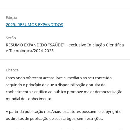
Edição
2025: RESUMOS EXPANDIDOS
Seção
RESUMO EXPANDIDO "SAÚDE" - exclusivo Iniciação Científica
e Tecnológica/2024-2025
Licença
Estes Anais oferecem acesso livre e imediato ao seu conteúdo,
seguindo o princípio de que a disponibilização gratuita do
conhecimento científico ao público promove maior democratização
mundial do conhecimento.
A partir da publicação nos Anais, os autores possuem o copyright e
os direitos de publicação de seus artigos, sem restrições.