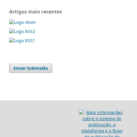
Artigos mais recentes
Enviar Submissão