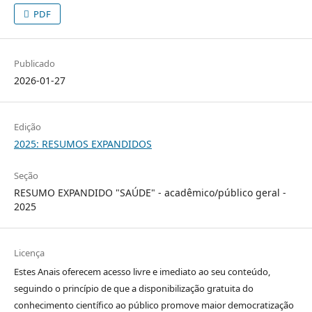
PDF
Publicado
2026-01-27
Edição
2025: RESUMOS EXPANDIDOS
Seção
RESUMO EXPANDIDO "SAÚDE" - acadêmico/público geral -
2025
Licença
Estes Anais oferecem acesso livre e imediato ao seu conteúdo,
seguindo o princípio de que a disponibilização gratuita do
conhecimento científico ao público promove maior democratização