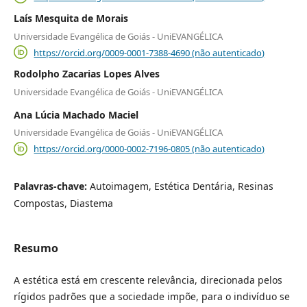
Laís Mesquita de Morais
Universidade Evangélica de Goiás - UniEVANGÉLICA
https://orcid.org/0009-0001-7388-4690 (não autenticado)
Rodolpho Zacarias Lopes Alves
Universidade Evangélica de Goiás - UniEVANGÉLICA
Ana Lúcia Machado Maciel
Universidade Evangélica de Goiás - UniEVANGÉLICA
https://orcid.org/0000-0002-7196-0805 (não autenticado)
Palavras-chave:
Autoimagem, Estética Dentária, Resinas
Compostas, Diastema
Resumo
A estética está em crescente relevância, direcionada pelos
rígidos padrões que a sociedade impõe, para o indivíduo se