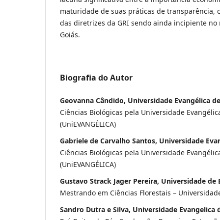
maturidade de suas práticas de transparência, 
das diretrizes da GRI sendo ainda incipiente no 
Goiás.
Biografia do Autor
Geovanna Cândido, Universidade Evangélica d
Ciências Biológicas pela Universidade Evangélic
(UniEVANGÉLICA)
Gabriele de Carvalho Santos, Universidade Eva
Ciências Biológicas pela Universidade Evangélic
(UniEVANGÉLICA)
Gustavo Strack Jager Pereira, Universidade de B
Mestrando em Ciências Florestais – Universidade
Sandro Dutra e Silva, Universidade Evangelica 