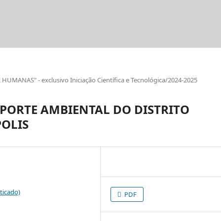
ANAS" - exclusivo Iniciação Científica e Tecnológica/2024-2025
EPORTE AMBIENTAL DO DISTRITO
OLIS
ticado)
PDF