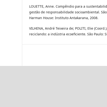
LOUETTE, Anne. Compêndio para a sustentabili
gestão de responsabilidade socioambiental. São
Harman House: Instituto Antakarana, 2008.
VILHENA, André Teixeira de; POLITI, Elie (Coord.)
reciclando: a indústria ecoeficiente. São Paulo: 