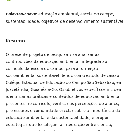
Palavras-chave:
educação ambiental, escola do campo,
sustentabilidade, objetivos de desenvolvimento sustentável
Resumo
O presente projeto de pesquisa visa analisar as
contribuições da educação ambiental, integrada ao
currículo da escola do campo, para a formação
socioambiental sustentável, tendo como estudo de caso o
Colégio Estadual de Educação do Campo São Sebastião, em
Juscelândia, Goianésia-Go. Os objetivos específicos incluem
identificar as práticas e conteúdos de educação ambiental
presentes no currículo, verificar as percepções de alunos,
professores e comunidade escolar sobre a importância da
educação ambiental e da sustentabilidade, e propor
estratégias que fortaleçam a integração entre ciência,