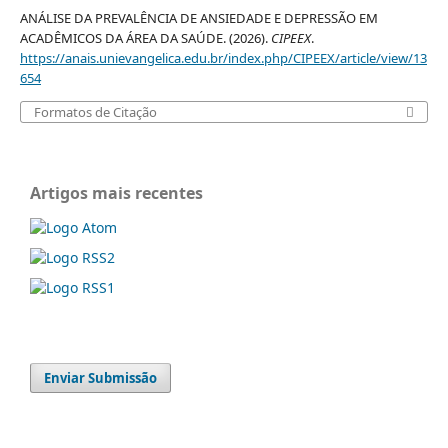
ANÁLISE DA PREVALÊNCIA DE ANSIEDADE E DEPRESSÃO EM
ACADÊMICOS DA ÁREA DA SAÚDE. (2026).
CIPEEX
.
https://anais.unievangelica.edu.br/index.php/CIPEEX/article/view/13
654
Formatos de Citação
Artigos mais recentes
Enviar Submissão