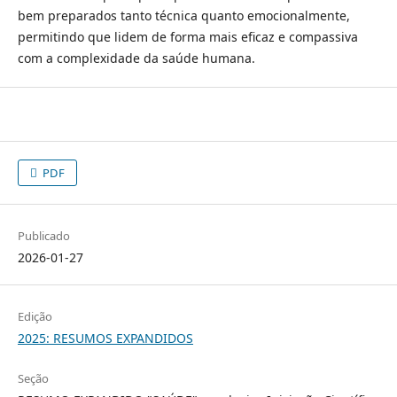
bem preparados tanto técnica quanto emocionalmente,
permitindo que lidem de forma mais eficaz e compassiva
com a complexidade da saúde humana.
PDF
Publicado
2026-01-27
Edição
2025: RESUMOS EXPANDIDOS
Seção