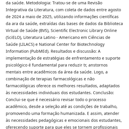
da saúde. Metodologia: Tratou-se de uma Revisão
Integrativa da Literatura, com coleta de dados entre agosto
de 2024 a maio de 2025, utilizando informações científicas
da ara da saúde, extraídas das bases de dados da Biblioteca
Virtual de Saúde (BVS), Scientific Electronic Library Online
(SciELO), Literatura Latino - Americano em Ciências de
Saúde (LILACS) e National Center for Biotechnology
Information (PubMEd). Resultados e discussão: A
implementação de estratégias de enfrentamento e suporte
psicológico é fundamental para reduzir tr, anstornos
mentais entre acadêmicos da área da saúde. Logo, a
combinação de terapias farmacológicas e não
farmacológicas oferece os melhores resultados, adaptados
às necessidades individuais dos estudantes. Conclusão:
Conclui-se que é necessário revisar todo o processo
acadêmico, desde a seleção até as condições de trabalho,
promovendo uma formação humanizada. E assim, atender
às necessidades pedagógicas e emocionais dos estudantes,
oferecendo suporte para que eles se tornem profissionais