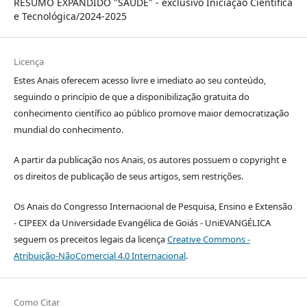
RESUMO EXPANDIDO "SAÚDE" - exclusivo Iniciação Científica
e Tecnológica/2024-2025
Licença
Estes Anais oferecem acesso livre e imediato ao seu conteúdo,
seguindo o princípio de que a disponibilização gratuita do
conhecimento científico ao público promove maior democratização
mundial do conhecimento.
A partir da publicação nos Anais, os autores possuem o copyright e
os direitos de publicação de seus artigos, sem restrições.
Os Anais do Congresso Internacional de Pesquisa, Ensino e Extensão
- CIPEEX da Universidade Evangélica de Goiás - UniEVANGÉLICA
seguem os preceitos legais da licença
Creative Commons -
Atribuição-NãoComercial 4.0 Internacional
.
Como Citar