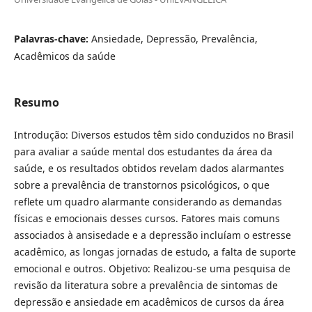
Palavras-chave:
Ansiedade, Depressão, Prevalência,
Acadêmicos da saúde
Resumo
Introdução: Diversos estudos têm sido conduzidos no Brasil
para avaliar a saúde mental dos estudantes da área da
saúde, e os resultados obtidos revelam dados alarmantes
sobre a prevalência de transtornos psicológicos, o que
reflete um quadro alarmante considerando as demandas
físicas e emocionais desses cursos. Fatores mais comuns
associados à ansisedade e a depressão incluíam o estresse
acadêmico, as longas jornadas de estudo, a falta de suporte
emocional e outros. Objetivo: Realizou-se uma pesquisa de
revisão da literatura sobre a prevalência de sintomas de
depressão e ansiedade em acadêmicos de cursos da área