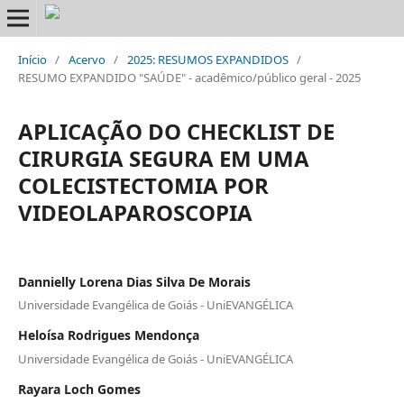
Início
/
Acervo
/
2025: RESUMOS EXPANDIDOS
/
RESUMO EXPANDIDO "SAÚDE" - acadêmico/público geral - 2025
APLICAÇÃO DO CHECKLIST DE
CIRURGIA SEGURA EM UMA
COLECISTECTOMIA POR
VIDEOLAPAROSCOPIA
Dannielly Lorena Dias Silva De Morais
Universidade Evangélica de Goiás - UniEVANGÉLICA
Heloísa Rodrigues Mendonça
Universidade Evangélica de Goiás - UniEVANGÉLICA
Rayara Loch Gomes