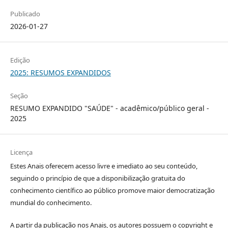
Publicado
2026-01-27
Edição
2025: RESUMOS EXPANDIDOS
Seção
RESUMO EXPANDIDO "SAÚDE" - acadêmico/público geral -
2025
Licença
Estes Anais oferecem acesso livre e imediato ao seu conteúdo,
seguindo o princípio de que a disponibilização gratuita do
conhecimento científico ao público promove maior democratização
mundial do conhecimento.
A partir da publicação nos Anais, os autores possuem o copyright e