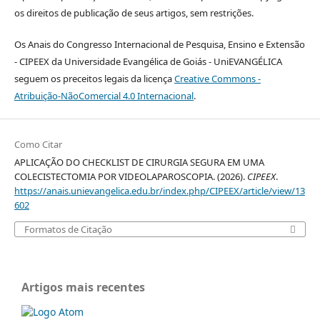
os direitos de publicação de seus artigos, sem restrições.
Os Anais do Congresso Internacional de Pesquisa, Ensino e Extensão
- CIPEEX da Universidade Evangélica de Goiás - UniEVANGÉLICA
seguem os preceitos legais da licença
Creative Commons -
Atribuição-NãoComercial 4.0 Internacional
.
Como Citar
APLICAÇÃO DO CHECKLIST DE CIRURGIA SEGURA EM UMA
COLECISTECTOMIA POR VIDEOLAPAROSCOPIA. (2026).
CIPEEX
.
https://anais.unievangelica.edu.br/index.php/CIPEEX/article/view/13
602
Formatos de Citação
Artigos mais recentes