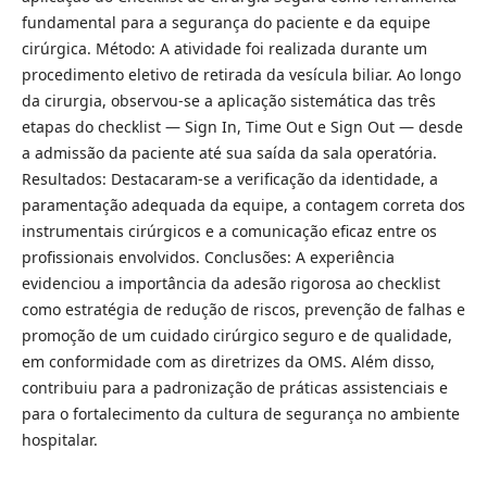
fundamental para a segurança do paciente e da equipe
cirúrgica. Método: A atividade foi realizada durante um
procedimento eletivo de retirada da vesícula biliar. Ao longo
da cirurgia, observou-se a aplicação sistemática das três
etapas do checklist — Sign In, Time Out e Sign Out — desde
a admissão da paciente até sua saída da sala operatória.
Resultados: Destacaram-se a verificação da identidade, a
paramentação adequada da equipe, a contagem correta dos
instrumentais cirúrgicos e a comunicação eficaz entre os
profissionais envolvidos. Conclusões: A experiência
evidenciou a importância da adesão rigorosa ao checklist
como estratégia de redução de riscos, prevenção de falhas e
promoção de um cuidado cirúrgico seguro e de qualidade,
em conformidade com as diretrizes da OMS. Além disso,
contribuiu para a padronização de práticas assistenciais e
para o fortalecimento da cultura de segurança no ambiente
hospitalar.