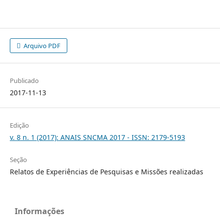
Arquivo PDF
Publicado
2017-11-13
Edição
v. 8 n. 1 (2017): ANAIS SNCMA 2017 - ISSN: 2179-5193
Seção
Relatos de Experiências de Pesquisas e Missões realizadas
Informações