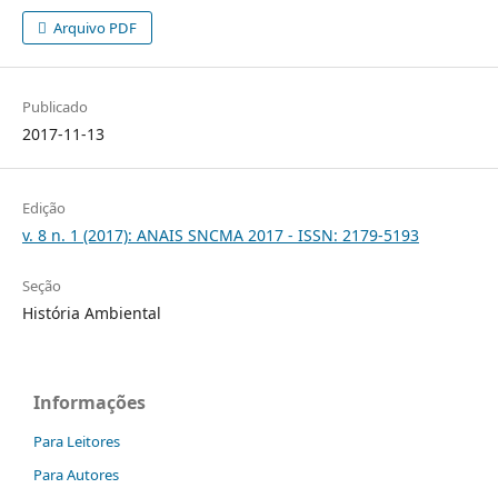
Arquivo PDF
Publicado
2017-11-13
Edição
v. 8 n. 1 (2017): ANAIS SNCMA 2017 - ISSN: 2179-5193
Seção
História Ambiental
Informações
Para Leitores
Para Autores