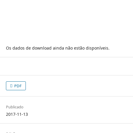
Os dados de download ainda não estão disponíveis.
PDF
Publicado
2017-11-13