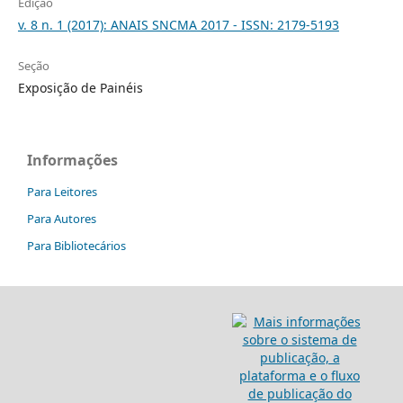
Edição
v. 8 n. 1 (2017): ANAIS SNCMA 2017 - ISSN: 2179-5193
Seção
Exposição de Painéis
Informações
Para Leitores
Para Autores
Para Bibliotecários