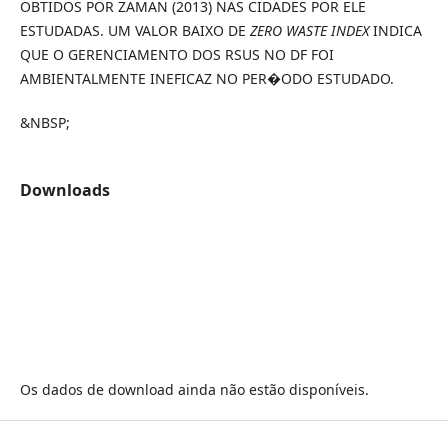
OBTIDOS POR ZAMAN (2013) NAS CIDADES POR ELE
ESTUDADAS. UM VALOR BAIXO DE
ZERO WASTE INDEX
INDICA
QUE O GERENCIAMENTO DOS RSUS NO DF FOI
AMBIENTALMENTE INEFICAZ NO PER�ODO ESTUDADO.
&NBSP;
Downloads
Os dados de download ainda não estão disponíveis.