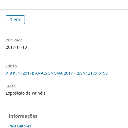
PDF
Publicado
2017-11-13
Edição
v. 8 n. 1 (2017): ANAIS SNCMA 2017 - ISSN: 2179-5193
Seção
Exposição de Painéis
Informações
Para Leitores