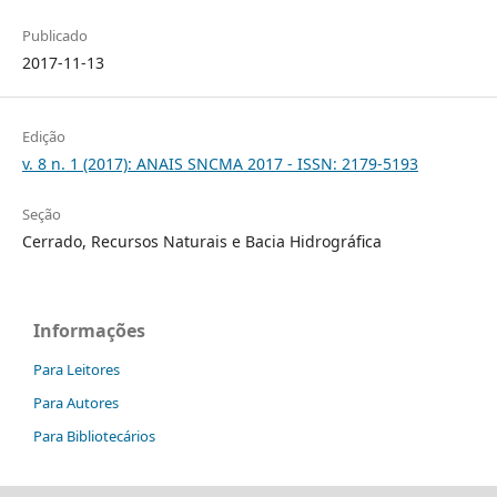
Publicado
2017-11-13
Edição
v. 8 n. 1 (2017): ANAIS SNCMA 2017 - ISSN: 2179-5193
Seção
Cerrado, Recursos Naturais e Bacia Hidrográfica
Informações
Para Leitores
Para Autores
Para Bibliotecários