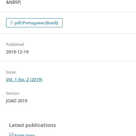
&NBSP;
pdf (Portuguese (Brazil))
Published
2019-12-19
Issue
Vol. 1 No. 2 (2019)
Section
JOAD 2019
Latest publications