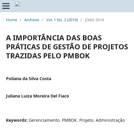
Home
/
Archives
/
Vol. 1 No. 2 (2019)
/
JOAD 2019
A IMPORTÂNCIA DAS BOAS
PRÁTICAS DE GESTÃO DE PROJETOS
TRAZIDAS PELO PMBOK
Poliana da Silva Costa
Juliana Luiza Moreira Del Fiaco
Keywords:
Gerenciamento. PMBOK. Projeto. Administração