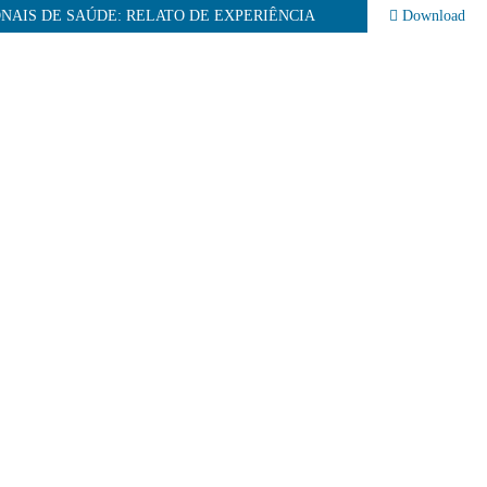
NAIS DE SAÚDE: RELATO DE EXPERIÊNCIA
Download