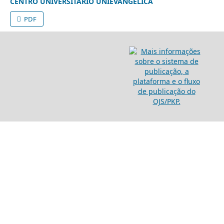
CENTRO UNIVERSITÁRIO UNIEVANGÉLICA
PDF