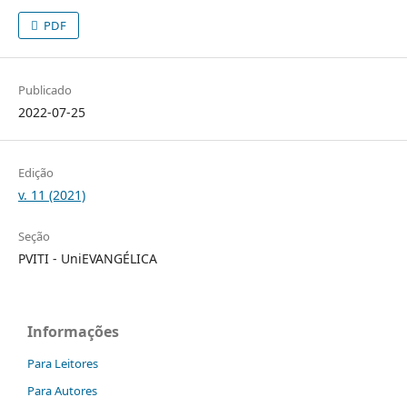
PDF
Publicado
2022-07-25
Edição
v. 11 (2021)
Seção
PVITI - UniEVANGÉLICA
Informações
Para Leitores
Para Autores