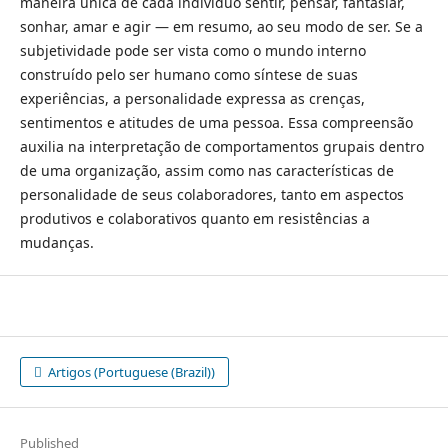
maneira única de cada indivíduo sentir, pensar, fantasiar,
sonhar, amar e agir — em resumo, ao seu modo de ser. Se a
subjetividade pode ser vista como o mundo interno
construído pelo ser humano como síntese de suas
experiências, a personalidade expressa as crenças,
sentimentos e atitudes de uma pessoa. Essa compreensão
auxilia na interpretação de comportamentos grupais dentro
de uma organização, assim como nas características de
personalidade de seus colaboradores, tanto em aspectos
produtivos e colaborativos quanto em resistências a
mudanças.
Artigos (Portuguese (Brazil))
Published