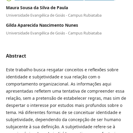
Maura Sousa da Silva de Paula
Universidade Evangélica de Goiás - Campus Rubiataba
Gilda Aparecida Nascimento Nunes
Universidade Evangélica de Goiás - Campus Rubiataba
Abstract
Este trabalho busca resgatar conceitos e reflexões sobre
identidade e subjetividade e sua relação com o
comportamento organizacional. As informações aqui
apresentadas refletem uma tentativa de compreender essa
relação, sem a pretensão de estabelecer regras, mas sim de
despertar o interesse por estudos mais profundos sobre o
tema. Há diferentes formas de se conceituar identidade e
subjetividade, dependendo da concepção de ser humano
subjacente à sua definição. A subjetividade refere-se à