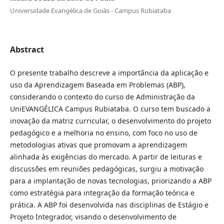
Universidade Evangélica de Goiás - Campus Rubiataba
Abstract
O presente trabalho descreve a importância da aplicação e
uso da Aprendizagem Baseada em Problemas (ABP),
considerando o contexto do curso de Administração da
UniEVANGÉLICA Campus Rubiataba. O curso tem buscado a
inovação da matriz curricular, o desenvolvimento do projeto
pedagógico e a melhoria no ensino, com foco no uso de
metodologias ativas que promovam a aprendizagem
alinhada às exigências do mercado. A partir de leituras e
discussões em reuniões pedagógicas, surgiu a motivação
para a implantação de novas tecnologias, priorizando a ABP
como estratégia para integração da formação teórica e
prática. A ABP foi desenvolvida nas disciplinas de Estágio e
Projeto Integrador, visando o desenvolvimento de