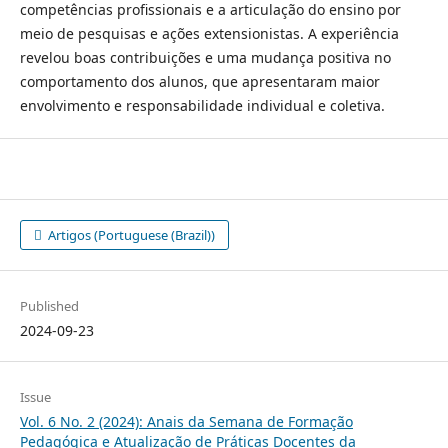
competências profissionais e a articulação do ensino por
meio de pesquisas e ações extensionistas. A experiência
revelou boas contribuições e uma mudança positiva no
comportamento dos alunos, que apresentaram maior
envolvimento e responsabilidade individual e coletiva.
Artigos (Portuguese (Brazil))
Published
2024-09-23
Issue
Vol. 6 No. 2 (2024): Anais da Semana de Formação
Pedagógica e Atualização de Práticas Docentes da