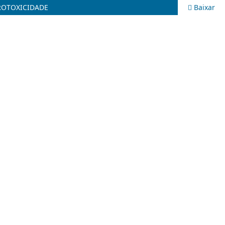
ROTOXICIDADE
Baixar