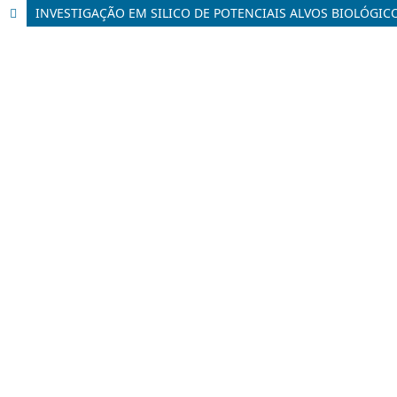
INVESTIGAÇÃO EM SILICO DE POTENCIAIS ALVOS BIOLÓGIC