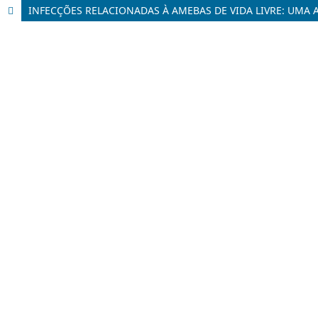
INFECÇÕES RELACIONADAS À AMEBAS DE VIDA LIVRE: UMA 