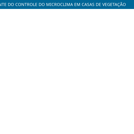
NTE DO CONTROLE DO MICROCLIMA EM CASAS DE VEGETAÇÃO