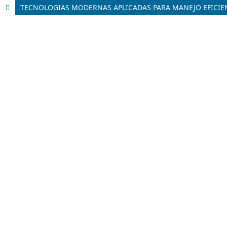
TECNOLOGIAS MODERNAS APLICADAS PARA MANEJO EFICIE