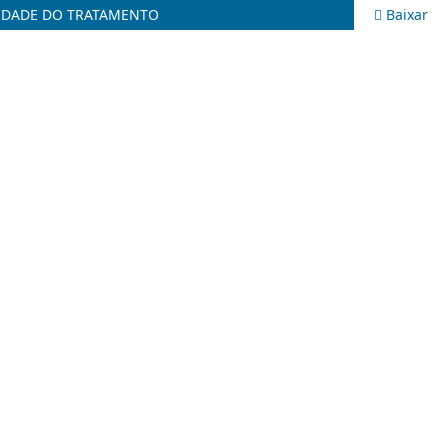
VIDADE DO TRATAMENTO
Baixar