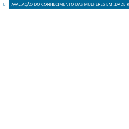
AVALIAÇÃO DO CONHECIMENTO DAS MULHERES EM IDADE RE