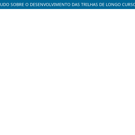
TUDO SOBRE O DESENVOLVIMENTO DAS TRILHAS DE LONGO CURSO